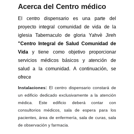
Acerca del Centro médico
El centro dispensario es una parte del
proyecto integral comunidad de vida de la
iglesia Tabernaculo de gloria Yahvè Jireh
"Centro Integral de Salud Comunidad de
Vida
y tiene como objetivo proporcionar
servicios médicos básicos y atención de
salud a la comunidad. A continuación, se
ofrece
Instalaciones:
El centro dispensario constará de
un edificio dedicado exclusivamente a la atención
médica. Este edificio deberá contar con
consultorios médicos, sala de espera para los
pacientes, área de enfermería, sala de curas, sala
de observación y farmacia.