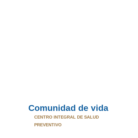
Comunidad de vida 
CENTRO INTEGRAL DE SALUD 
PREVENTIVO