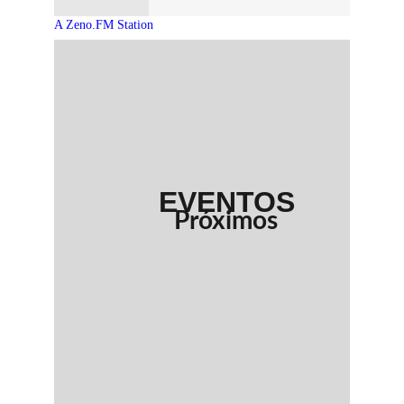
EVENTOS
Próximos