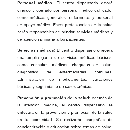
Personal médico:
El centro dispensario estará
dirigido y operado por personal médico calificado,
como médicos generales, enfermeras y personal
de apoyo médico. Estos profesionales de la salud
serán responsables de brindar servicios médicos y
de atención primaria a los pacientes.
Servicios médicos:
El centro dispensario ofrecerá
una amplia gama de servicios médicos básicos,
como consultas médicas, chequeos de salud,
diagnóstico de enfermedades comunes,
administración de medicamentos, curaciones
básicas y seguimiento de casos crónicos.
Prevención y promoción de la salud:
Además de
la atención médica, el centro dispensario se
enfocará en la prevención y promoción de la salud
en la comunidad. Se realizarán campañas de
concientización y educación sobre temas de salud,