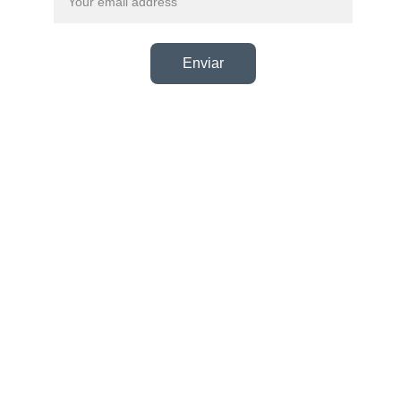
Enviar