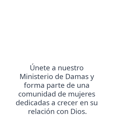
Únete a nuestro 
Ministerio de Damas y 
forma parte de una 
comunidad de mujeres 
dedicadas a crecer en su 
relación con Dios.