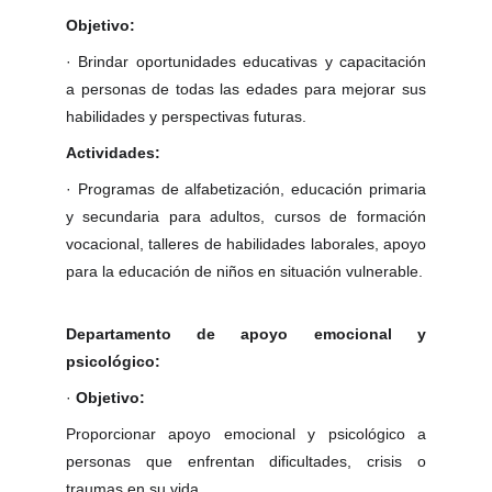
Objetivo:
·
Brindar oportunidades educativas y capacitación
a personas de todas las edades para mejorar sus
habilidades y perspectivas futuras.
Actividades:
·
Programas de alfabetización, educación primaria
y secundaria para adultos, cursos de formación
vocacional, talleres de habilidades laborales, apoyo
para la educación de niños en situación vulnerable.
Departamento de apoyo emocional y
psicológico:
·
Objetivo:
Proporcionar apoyo emocional y psicológico a
personas que enfrentan dificultades, crisis o
traumas en su vida.