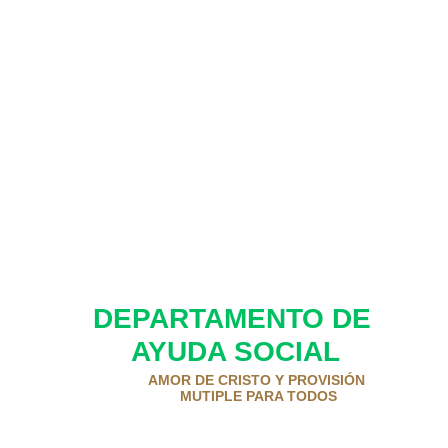
DEPARTAMENTO DE 
AYUDA SOCIAL
AMOR DE CRISTO Y PROVISIÓN 
MUTIPLE PARA TODOS