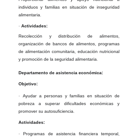
individuos y familias en situación de inseguridad
alimentaria.
·
Actividades:
Recolección y distribución de alimentos,
organización de bancos de alimentos, programas
de alimentación comunitaria, educación nutricional
y promoción de la seguridad alimentaria.
Departamento de asistencia económica:
Objetivo:
·
Ayudar a personas y familias en situación de
pobreza a superar dificultades económicas y
promover su autosuficiencia.
Actividades:
·
Programas de asistencia financiera temporal,