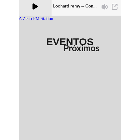
EVENTOS
Próximos