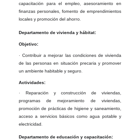
capacitación para el empleo, asesoramiento en
finanzas personales, fomento de emprendimientos
locales y promoción del ahorro.
Departamento de vivienda y hábitat:
Objetivo:
·
Contribuir a mejorar las condiciones de vivienda
de las personas en situación precaria y promover
un ambiente habitable y seguro.
Actividades:
·
Reparación y construcción de viviendas,
programas de mejoramiento de viviendas,
promoción de prácticas de higiene y saneamiento,
acceso a servicios básicos como agua potable y
electricidad.
Departamento de educación y capacitación: