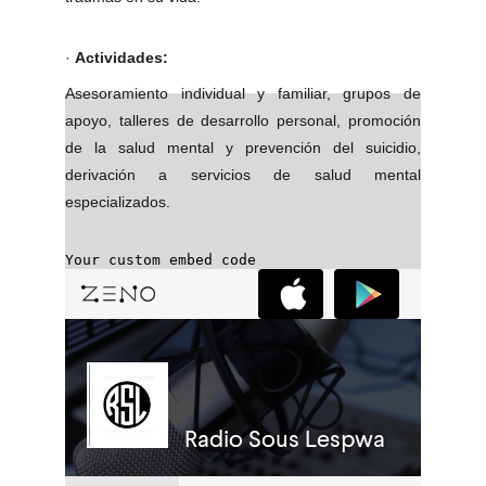
·
Actividades:
Asesoramiento individual y familiar, grupos de
apoyo, talleres de desarrollo personal, promoción
de la salud mental y prevención del suicidio,
derivación a servicios de salud mental
especializados.