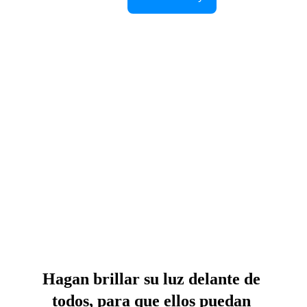
Hagan brillar su luz delante de 
todos, para que ellos puedan 