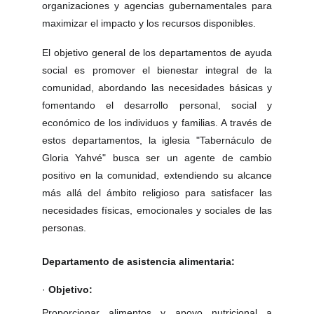
organizaciones y agencias gubernamentales para
maximizar el impacto y los recursos disponibles.
El objetivo general de los departamentos de ayuda
social es promover el bienestar integral de la
comunidad, abordando las necesidades básicas y
fomentando el desarrollo personal, social y
económico de los individuos y familias. A través de
estos departamentos, la iglesia "Tabernáculo de
Gloria Yahvé" busca ser un agente de cambio
positivo en la comunidad, extendiendo su alcance
más allá del ámbito religioso para satisfacer las
necesidades físicas, emocionales y sociales de las
personas.
Departamento de asistencia alimentaria:
·
Objetivo:
Proporcionar alimentos y apoyo nutricional a