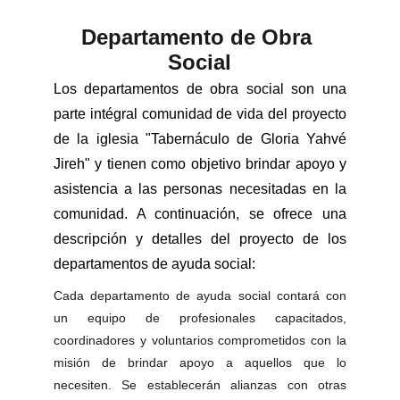
Departamento de Obra 
Social
Los departamentos de obra social son una
parte intégral comunidad de vida del proyecto
de la iglesia "Tabernáculo de Gloria Yahvé
Jireh" y tienen como objetivo brindar apoyo y
asistencia a las personas necesitadas en la
comunidad. A continuación, se ofrece una
descripción y detalles del proyecto de los
departamentos de ayuda social:
Cada departamento de ayuda social contará con
un equipo de profesionales capacitados,
coordinadores y voluntarios comprometidos con la
misión de brindar apoyo a aquellos que lo
necesiten. Se establecerán alianzas con otras