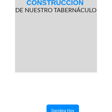
CONSTRUCCIÓN 
DE NUESTRO TABERNÁCULO
Siembra Hoy